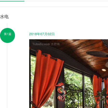
水电
2018年07月02日
第1篇