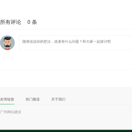
所有评论
0
条
友情链接
热门频道
关于我们
广州网站建设