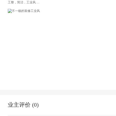
...
工整，简洁，工业风
业主评价 (
0
)