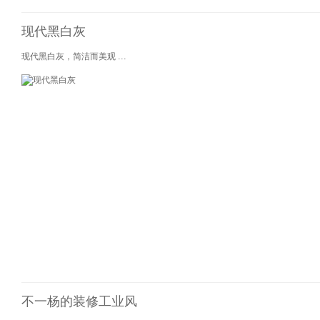
现代黑白灰
...
现代黑白灰，简洁而美观
不一杨的装修工业风