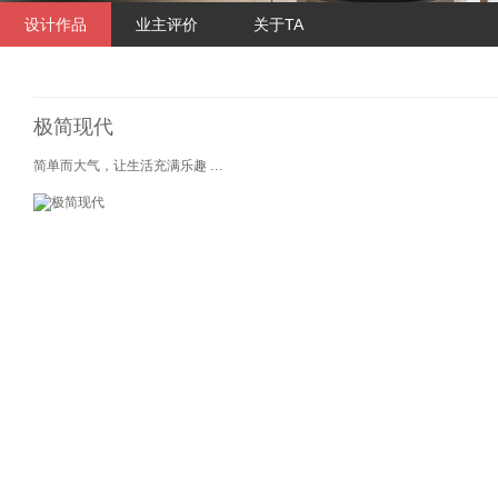
设计作品
业主评价
关于TA
极简现代
...
简单而大气，让生活充满乐趣