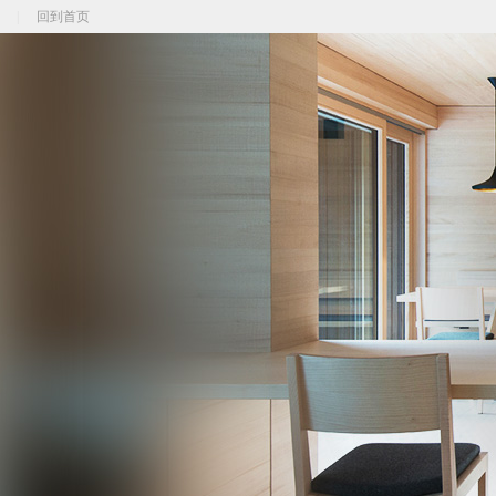
|
回到首页