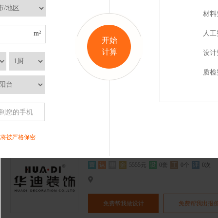
材料
正信装饰
m²
人工
开始
3333元
0套
0个
0次
计算
设计
质检
免费帮我做设计
免费帮我出报
已有
0
人咨询
到您的手机
私将被严格保密
广州华迪装饰
5555元
0套
0个
0次
免费帮我做设计
免费帮我出报