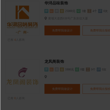
华浔品味装饰
25000元
3套
4个
0次
黄埔大道西638号广东农信大厦
免费帮我做设计
免费帮我出报
已有
4
人咨询
龙凤阁装饰
1000元
0套
0个
0次
免费帮我做设计
免费帮我出报
已有
0
人咨询