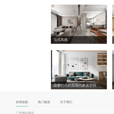
法式风格
温馨时尚的后现代家居空间
友情链接
热门频道
关于我们
广州网站建设